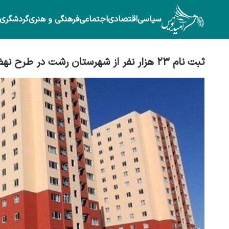
سیاسی
اقتصادی
اجتماعی
فرهنگی و هنری
گردشگری
ثبت ‌نام ۲۳ هزار نفر از شهرستان رشت در طرح نهضت ملی مسکن