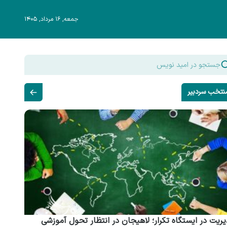
جمعه, ۱۶ مرداد, ۱۴۰۵
نتخب سردبیر
ریت در ایستگاه تکرار؛ لاهیجان در انتظار تحول آموزشی