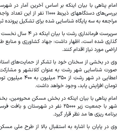
مراجعه به سه پایگاه شناسایی شده برای تشکیل پرونده ثبت نام،‌ پیامک ارسا
اراضی مورد نیاز اقدام کنند.
تومان افزایش یابد، وجود خواهد داشت.
برنامه ریزی ها مد نظر قرار گیرد.