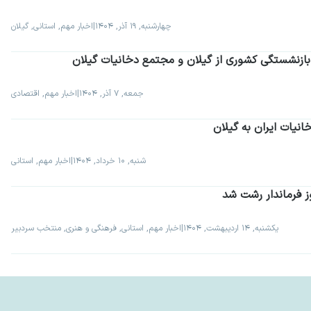
چهارشنبه, ۱۹ آذر, ۱۴۰۴
|
اخبار مهم, استانی, گیلان
بازنشستگی کشوری از گیلان و مجتمع دخانیات گیلان
جمعه, ۷ آذر, ۱۴۰۴
|
اخبار مهم, اقتصادی
نیات ایران به گیلان
شنبه, ۱۰ خرداد, ۱۴۰۴
|
اخبار مهم, استانی
ز فرماندار رشت شد
یکشنبه, ۱۴ اردیبهشت, ۱۴۰۴
|
اخبار مهم, استانی, فرهنگی و هنری, منتخب سردبیر