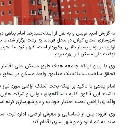
به گزارش امید نویس و به نقل از ایلنا،حمیدرضا امام پناهی 
شهرسازی استان گیلان در محل فرمانداری رشت برگزار شد، با 
اولویت ویژه و بسیار بالایی برخوردار است، اظهار کرد:‌ ما تج
نهضت ملی مسکن نیز بهره ببریم.
تحقق ساخت سالیانه یک میلیون واحد مسکن در سطح کشو
واگذاری اراضی تحت اختیار خود به راه و شهرسازی کرده ا
سند به نام اداره راه و شهر سازی اقدام کند.