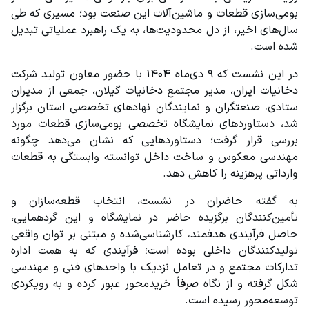
بومی‌سازی قطعات و ماشین‌آلات این صنعت بود؛ مسیری که طی 
سال‌های اخیر، از دل محدودیت‌ها، به یک راهبرد عملیاتی تبدیل 
شده است.
در این نشست که ۹ دی‌ماه ۱۴۰۴ با حضور معاون تولید شرکت 
دخانیات ایران، مدیر مجتمع دخانیات گیلان، جمعی از مدیران 
ستادی، صنعتگران و نمایندگان نهادهای تخصصی استان برگزار 
شد، دستاوردهای نمایشگاه تخصصی بومی‌سازی قطعات مورد 
بررسی قرار گرفت؛ دستاوردهایی که نشان می‌دهد چگونه 
مهندسی معکوس و ساخت داخل توانسته وابستگی به قطعات 
وارداتی پرهزینه را کاهش دهد.
به گفته حاضران در نشست، انتخاب قطعه‌سازان و 
تأمین‌کنندگان برگزیده حاضر در نمایشگاه و این گردهمایی، 
حاصل فرآیندی هدفمند، کارشناسی‌شده و مبتنی بر توان واقعی 
تولیدکنندگان داخلی بوده است؛ فرآیندی که به همت اداره 
تدارکات مجتمع و در تعامل نزدیک با واحدهای فنی و مهندسی 
شکل گرفته و از نگاه صرفاً خریدمحور عبور کرده و به رویکردی 
توسعه‌محور رسیده است.