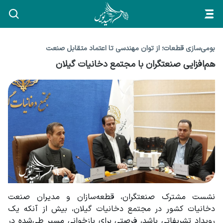
بومی‌سازی قطعات؛ از توان مهندسی تا اعتماد متقابل صنعت
هم‌افزایی صنعتگران با مجتمع دخانیات گیلان
نشست مشترک صنعتگران، قطعه‌سازان و مدیران صنعت 
دخانیات کشور در مجتمع دخانیات گیلان، بیش از آنکه یک 
رویداد تشریفاتی باشد، فرصتی برای بازخوانی مسیر طی‌شده در 