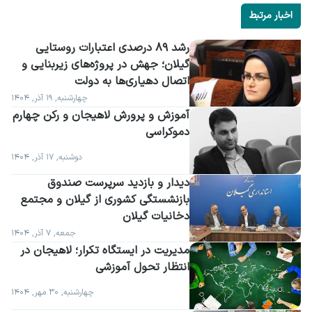
اخبار مرتبط
رشد ۸۹ درصدی اعتبارات روستایی 
گیلان؛ جهش در پروژه‌های زیربنایی و 
اتصال دهیاری‌ها به دولت
چهارشنبه, ۱۹ آذر, ۱۴۰۴
آموزش و پرورش لاهیجان و رکن چهارم 
دموکراسی
دوشنبه, ۱۷ آذر, ۱۴۰۴
دیدار و بازدید سرپرست صندوق 
بازنشستگی کشوری از گیلان و مجتمع 
دخانیات گیلان
جمعه, ۷ آذر, ۱۴۰۴
مدیریت در ایستگاه تکرار؛ لاهیجان در 
انتظار تحول آموزشی
چهارشنبه, ۳۰ مهر, ۱۴۰۴