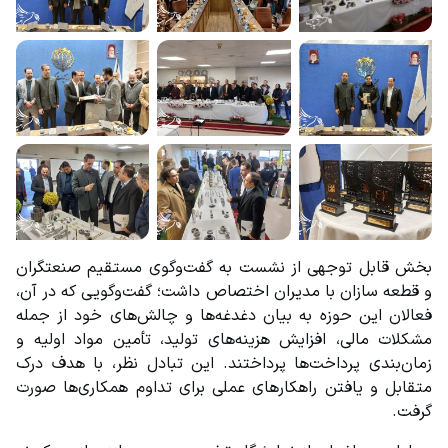
بخش قابل توجهی از نشست به گفت‌وگوی مستقیم صنعتگران 
و قطعه سازان با مدیران اختصاص داشت؛ گفت‌وگویی که در آن، 
فعالان این حوزه به بیان دغدغه‌ها و چالش‌های خود از جمله 
مشکلات مالی، افزایش هزینه‌های تولید، تأمین مواد اولیه و 
زمان‌بندی پرداخت‌ها پرداختند. این تبادل نظر، با هدف درک 
متقابل و یافتن راهکارهای عملی برای تداوم همکاری‌ها صورت 
گرفت.