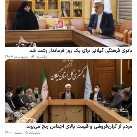
بانوی فرهنگی گیلانی برای یک روز فرماندار رشت شد
یکشنبه, ۱۴ اردیبهشت, ۱۴۰۴
مردم از گران فروشی و قیمت بالای اجناس رنج می برند
یکشنبه, ۱۵ اسفند, ۱۴۰۰