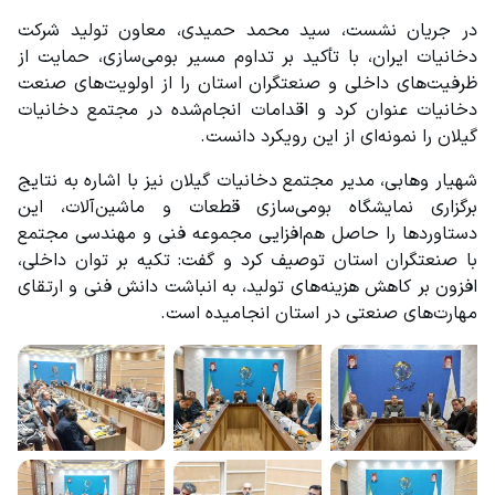
در جریان نشست، سید محمد حمیدی، معاون تولید شرکت 
دخانیات ایران، با تأکید بر تداوم مسیر بومی‌سازی، حمایت از 
ظرفیت‌های داخلی و صنعتگران استان را از اولویت‌های صنعت 
دخانیات عنوان کرد و اقدامات انجام‌شده در مجتمع دخانیات 
گیلان را نمونه‌ای از این رویکرد دانست.
شهیار وهابی، مدیر مجتمع دخانیات گیلان نیز با اشاره به نتایج 
برگزاری نمایشگاه بومی‌سازی قطعات و ماشین‌آلات، این 
دستاوردها را حاصل هم‌افزایی مجموعه فنی و مهندسی مجتمع 
با صنعتگران استان توصیف کرد و گفت: تکیه بر توان داخلی، 
افزون بر کاهش هزینه‌های تولید، به انباشت دانش فنی و ارتقای 
مهارت‌های صنعتی در استان انجامیده است.