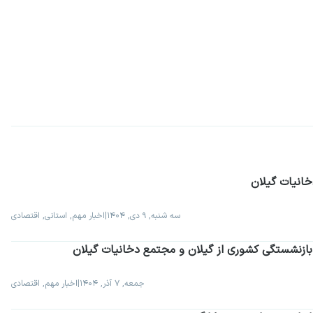
خانیات گیلان
سه شنبه, ۹ دی, ۱۴۰۴
|
اخبار مهم, استانی, اقتصادی
بازنشستگی کشوری از گیلان و مجتمع دخانیات گیلان
جمعه, ۷ آذر, ۱۴۰۴
|
اخبار مهم, اقتصادی