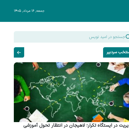
جمعه, ۱۶ مرداد, ۱۴۰۵
نتخب سردبیر
ریت در ایستگاه تکرار؛ لاهیجان در انتظار تحول آموزشی