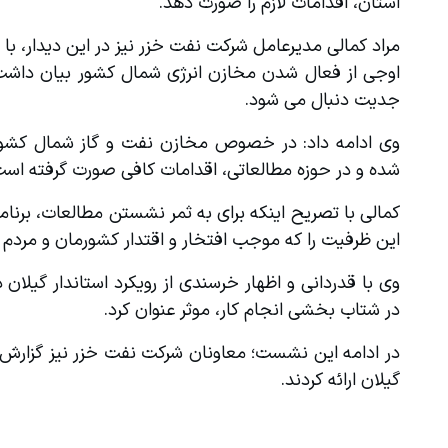
استان، اقدامات لازم را صورت دهد.
جدیت دنبال می شود.
شده و در حوزه مطالعاتی، اقدامات کافی صورت گرفته است‌
این ظرفیت را که موجب افتخار و اقتدار کشورمان و مردم شریف
در شتاب بخشی انجام کار، موثر عنوان کرد.
گیلان ارائه کردند.