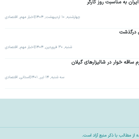
ران به مناسبت روز کارگر
چهارشنبه, ۱۰ اردیبهشت, ۱۴۰۴
|
اخبار مهم, اقتصادی
ن درگذشت
شنبه, ۳۰ فروردین, ۱۴۰۴
|
اخبار مهم, اقتصادی
رم ساقه خوار در شالیزارهای گیلان
سه شنبه, ۱۴ تیر, ۱۴۰۱
|
استانی, اقتصادی
ز مطالب با ذکر منبع آزاد است.