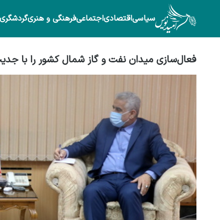
سیاسی
اقتصادی
اجتماعی
فرهنگی و هنری
گردشگری
فعال‌سازی میدان نفت و گاز شمال کشور را با جدیت