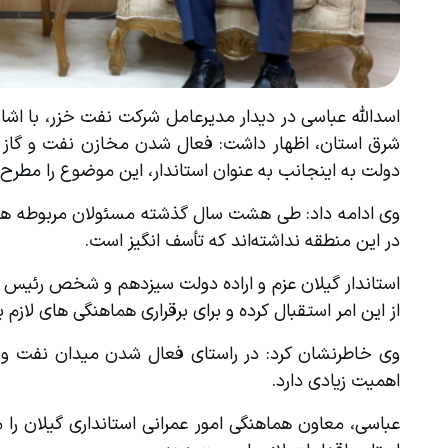
دولت به اینجانب به عنوان استاندار، این موضوع را مطرح 
در این منطقه نداشته‌اند که تأسف انگیز است‌.
از این امر استقبال کرده و برای برقراری هماهنگی های لازم بین دستگاه‌ها، پای کا
اهمیت زیادی دارد.