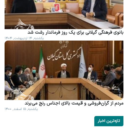
بانوی فرهنگی گیلانی برای یک روز فرماندار رشت شد
یکشنبه, ۱۴ اردیبهشت, ۱۴۰۴
مردم از گران فروشی و قیمت بالای اجناس رنج می برند
یکشنبه, ۱۵ اسفند, ۱۴۰۰
تازه‌ترین اخبار