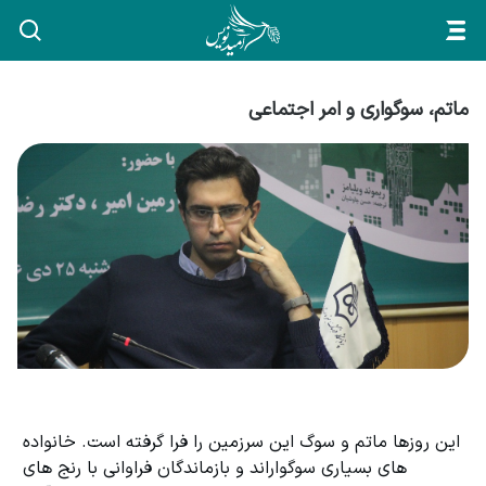
ماتم، سوگواری و امر اجتماعی
این روزها ماتم و سوگ این سرزمین را فرا گرفته است. خانواده 
های بسیاری سوگواراند و بازماندگان فراوانی با رنج های 