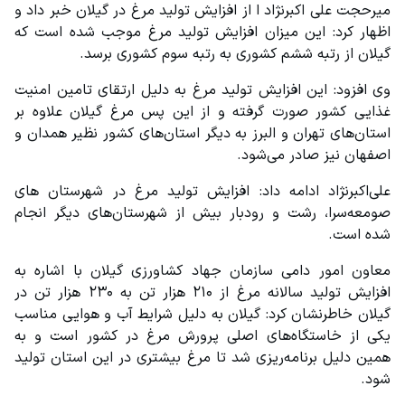
میرحجت علی اکبرنژاد ا از افزایش تولید مرغ در گیلان خبر داد و 
اظهار کرد: این میزان افزایش تولید مرغ موجب شده است که 
گیلان از رتبه ششم کشوری به رتبه سوم کشوری برسد.
وی افزود: این افزایش تولید مرغ به دلیل ارتقای تامین امنیت 
غذایی کشور صورت گرفته و از این پس مرغ گیلان علاوه بر 
استان‌های تهران و البرز به دیگر استان‌های کشور نظیر همدان و 
اصفهان نیز صادر می‌شود.
علی‌اکبرنژاد ادامه داد: افزایش تولید مرغ در شهرستان های 
صومعه‌سرا، رشت و رودبار بیش از شهرستان‌های دیگر انجام 
شده است.
معاون امور دامی سازمان جهاد کشاورزی گیلان با اشاره به 
افزایش تولید سالانه مرغ از ۲۱۰ هزار تن به ۲۳۰ هزار تن در 
گیلان خاطرنشان کرد: گیلان به دلیل شرایط آب و هوایی مناسب 
یکی از خاستگاه‌های اصلی پرورش مرغ در کشور است و به 
همین دلیل برنامه‌ریزی شد تا مرغ بیشتری در این استان تولید 
شود.