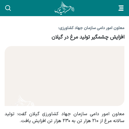
معاون امور دامی سازمان جهاد کشاورزی:
افزایش چشمگیر تولید مرغ در گیلان
معاون امور دامی سازمان جهاد کشاورزی گیلان گفت: تولید 
سالانه مرغ از ۲۱۰ هزار تن به ۲۳۰ هزار تن افزایش یافت.