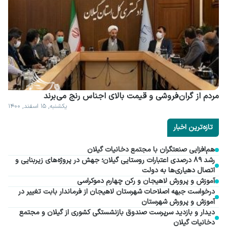
مردم از گران فروشی و قیمت بالای اجناس رنج می برند
یکشنبه, ۱۵ اسفند, ۱۴۰۰
تازه‌ترین اخبار
هم‌افزایی صنعتگران با مجتمع دخانیات گیلان
رشد ۸۹ درصدی اعتبارات روستایی گیلان؛ جهش در پروژه‌های زیربنایی و
اتصال دهیاری‌ها به دولت
آموزش و پرورش لاهیجان و رکن چهارم دموکراسی
درخواست جبهه اصلاحات شهرستان لاهیجان از فرماندار بابت تغییر در
آموزش و پرورش شهرستان
دیدار و بازدید سرپرست صندوق بازنشستگی کشوری از گیلان و مجتمع
دخانیات گیلان