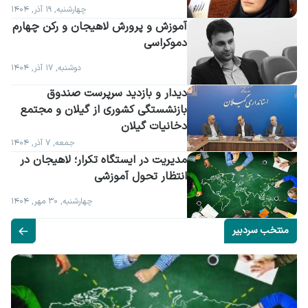
چهارشنبه, ۱۹ آذر, ۱۴۰۴
آموزش و پرورش لاهیجان و رکن چهارم 
دموکراسی
دوشنبه, ۱۷ آذر, ۱۴۰۴
دیدار و بازدید سرپرست صندوق 
بازنشستگی کشوری از گیلان و مجتمع 
دخانیات گیلان
جمعه, ۷ آذر, ۱۴۰۴
مدیریت در ایستگاه تکرار؛ لاهیجان در 
انتظار تحول آموزشی
چهارشنبه, ۳۰ مهر, ۱۴۰۴
منتخب سردبیر