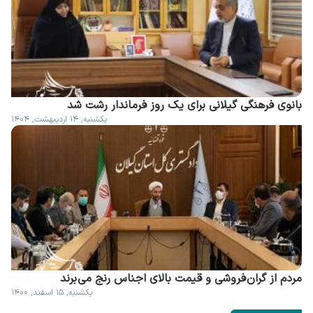
بانوی فرهنگی گیلانی برای یک روز فرماندار رشت شد
یکشنبه, ۱۴ اردیبهشت, ۱۴۰۴
مردم از گران فروشی و قیمت بالای اجناس رنج می برند
یکشنبه, ۱۵ اسفند, ۱۴۰۰