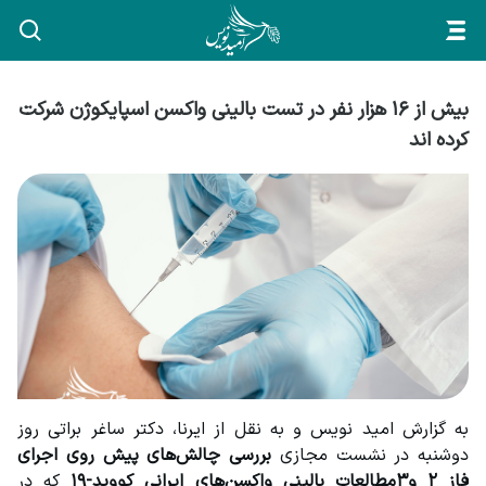
بیش از ۱۶ هزار نفر در تست بالینی واکسن اسپایکوژن شرکت
کرده اند
به گزارش امید نویس و به نقل از ایرنا، دکتر ساغر براتی روز 
دوشنبه در نشست مجازی 
بررسی چالش‌های پیش روی اجرای 
فاز ۲ و۳مطالعات بالینی واکسن‌های ایرانی کووید-۱۹
 که در 