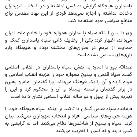
پاسداران هیچگاه گرایش به کسی نداشته و در انتخاب شهرداران 
دخالت نداشته و اجازه نمی‌دهد فردی از این نهاد مقدس برای 
منافع سیاسی خود استفاده کند.
وی با بیان اینکه سپاه پاسداران همواره خود را خادم ملت ایران 
می‌داند، اظهار کرد: یکی ار وظایف ذاتی سپاه پاسداران کمک و 
حمایت از مردم در بحران‌های مختلف بوده و هیچگاه وارد 
بازی‌های سیاسی نشده است.
عبدالله پور با اشاره به نقش سپاه پاسداران در انقلاب اسلامی 
گفت: سپاه قدس و بسیج همواره خود را هزینه انقلاب اسلامی و 
مردم کرده و آ‌ن‌ را یک فرهنگ می‌داند زیرا گفتمان امام و رهبری 
در برابر گفتمان وابسته ایستاد و آن را محکوم کرد و این را 
تجربه بیش از چهل و دو ساله انقلاب اسلامی نشان داده است.
فرمانده سپاه قدس گیلان با تاکید بر اینکه سپاه هیچگاه خود را 
هزینه جریان‌های سیاسی، افراد و انتخاب شهرداران نمی‌کند، بیان 
کرد:  سپاه و بسیج از شاخص‌ها دفاع می‌کنند، اما نه گرایشی به 
کسی دارند و نه کسی را تخریب می‌کنند.