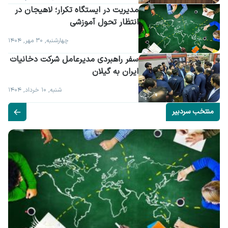
مدیریت در ایستگاه تکرار؛ لاهیجان در 
انتظار تحول آموزشی
چهارشنبه, ۳۰ مهر, ۱۴۰۴
سفر راهبردی مدیرعامل شرکت دخانیات 
ایران به گیلان
شنبه, ۱۰ خرداد, ۱۴۰۴
منتخب سردبیر