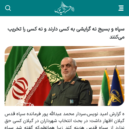
سپاه و بسیج نه گرایشی به کسی دارند و نه کسی را تخریب
می‌کنند
ه گزارش امید نویس،سردار محمد عبدالله پور فرمانده سپاه قدس 
گیلان اظهار داشت: در بحث انتخاب شهرداران در گیلان کسی حق 
ندارد از سپاه قدس هزینه کند زیرا همانطورکه گفته شد سپاه 