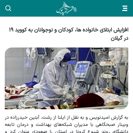
افزایش ابتلای خانواده ها، کودکان و نوجوانان به کووید ۱۹
در گیلان
به گزارش امیدنویس و به نقل از ایلنا از رشت، آبتین حیدرزاده در 
وبینار صبحگاهی با مدیران شبکه‌های بهداشت و درمان تابعه 
دانشگاه، روند شیوع کرونا در استان را صعودی عنوان کرد و 