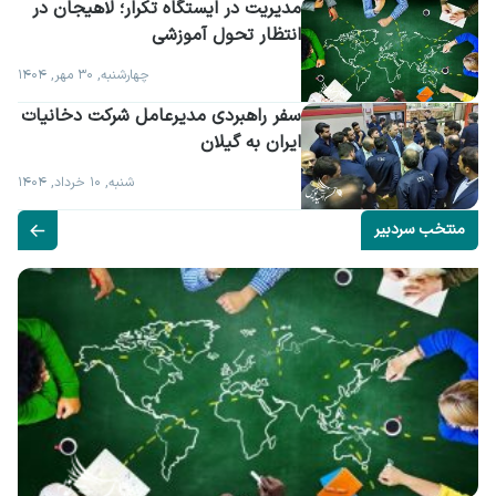
مدیریت در ایستگاه تکرار؛ لاهیجان در 
انتظار تحول آموزشی
چهارشنبه, ۳۰ مهر, ۱۴۰۴
سفر راهبردی مدیرعامل شرکت دخانیات 
ایران به گیلان
شنبه, ۱۰ خرداد, ۱۴۰۴
منتخب سردبیر