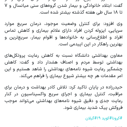
گفت: ابتلاء خانوادگی و بیمار شدن گروه‌های سنی میانسال و ۷ 
تا ۱۸ سال طی هفته گذشته بیشتر شده است.
وی افزود: برای کنترل وضعیت موجود، درمان سریع موارد 
سرپایی، ایزوله کردن افراد دارای علائم بیماری و کاهش تماس 
افراد و اطلاع‌رسانی به خانواده‌ها و اقوام بیمار، سریع‌ترین و 
بهترین راهکار در این اپیدمی است.
معاون بهداشتی دانشگاه نسبت به کاهش رعایت پروتکل‌های 
بهداشتی توسط مردم و اصناف هشدار داد و گفت: کاهش 
چشمگیر رعایت شیوه نامه‌های بهداشتی را شاهد هستیم و این 
امر مقدمات هر چه بیشتر شیوع بیماری را فراهم می‌کند.
حیدرزاده در پایان تاکید کرد: تلاش کادر بهداشت و درمان برای 
مراقبت، کنترل بیماری و اجرای سریع واکسیناسیون در کنار 
رعایت جدی و دقیق شیوه نامه‌های بهداشتی می‌تواند موجب 
فروکش پیک شدید بیماری شود.
#کرونا
#کوید 19
#گیلان