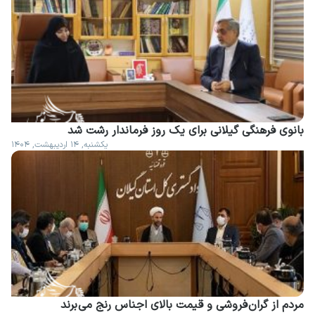
بانوی فرهنگی گیلانی برای یک روز فرماندار رشت شد
یکشنبه, ۱۴ اردیبهشت, ۱۴۰۴
مردم از گران فروشی و قیمت بالای اجناس رنج می برند