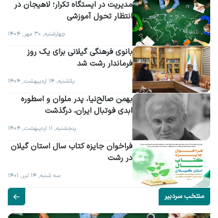
مدیریت در ایستگاه تکرار؛ لاهیجان در 
انتظار تحول آموزشی
چهارشنبه, ۳۰ مهر, ۱۴۰۴
بانوی فرهنگی گیلانی برای یک روز 
فرماندار رشت شد
یکشنبه, ۱۴ اردیبهشت, ۱۴۰۴
بهمن صالح‌نیا، پدر ملوان و اسطوره 
ابدی فوتبال ایران، درگذشت
پنجشنبه, ۱۱ اردیبهشت, ۱۴۰۴
فراخوان جایزه کتاب سال استان گیلان 
در رشت
سه شنبه, ۱۴ تیر, ۱۴۰۱
منتخب سردبیر