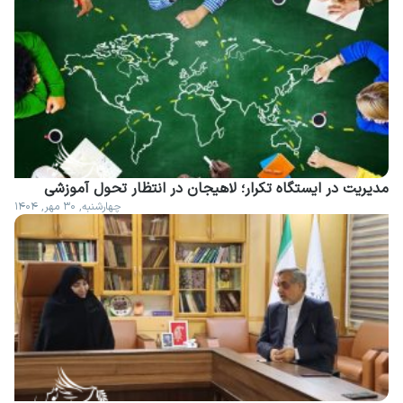
مدیریت در ایستگاه تکرار؛ لاهیجان در انتظار تحول آموزشی
چهارشنبه, ۳۰ مهر, ۱۴۰۴