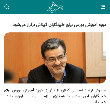
دوره آموزش بورس برای خبرنگاران گیلانی برگزار می شود
مدیرکل ارشاد اسلامی گیلان از برگزاری دوره آموزش بورس برای 
خبرنگاران این استان با همکاری سازمان بورس و اوراق بهادار 
خبر داد.