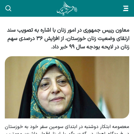
معاون رییس جمهوری در امور زنان با اشاره به تصویب سند
ارتقای وضعیت زنان خوزستان، از افزایش ۳۶ درصدی سهم
زنان در لایحه بودجه سال ۹۹ خبر داد.
معصومه ابتکار دوشنبه در ابتدای سومین سفر خود به خوزستان 