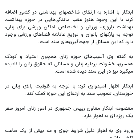
ابتکار با اشاره به ارتقای شاخصهای بهداشتی در کشور اضافه 
کرد: با این وجود هنوز عقب ماندگی‌هایی در حوزه بهداشت، 
بهداشت باروری، ورزش و اختصاص اماکن ورزشی برای زنان، 
توجه به پارکهای بانوان و توزیع عادلانه فضاهای ورزشی وجود 
دارد که این مسائل از جهت‌گیری‌های سند است.
به گفته وی آسیب‌های حوزه زنان همچون اعتیاد و کودک 
همسری، خشونت برعلیه زنان و مسائلی که حقوق زنان را نادیده 
میگیرد نیز در این سند دیده شده است.
ابتکار اظهار امیدواری کرد: با توجه به ظرفیت بالای زنان در 
خوزستان، تصویب سند به ارتقای این حوزه کمک کند.
معصومه ابتکار معاون رییس جمهوری در امور زنان امروز سفر 
یک روزه ای به اهواز دارد.
ورود وی به اهواز دلیل شرایط جوی و مه بیش از یک ساعت 