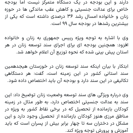
دارند و این بودجه در یک دستگاه متمرکز نیست اما بودجه 
خاص برای عدالت جنسیتی و کاهش عقب ماندگی ها در حوزه 
زنان و خانواده امسال رشد ۳۶ درصدی داشته است که یکی از 
بیشترین رشدها در بودجه سال ۹۹ است.
وی با اشاره به توجه ویژه رییس جمهوری به زنان و خانواده 
افزود: همچنین بودجه ای برای اجرای سند توسعه زنان در هر 
استان پیش بینی شده که نحوه توزیع آن اعلام خواهد شد.
ابتکار با بیان اینکه سند توسعه زنان در خوزستان هیجدهمین 
سند استانی کشور در این زمینه است، گفت: هر دستگاهی 
تکالیفی در این سند دارد و بودجه آن باید اختصاص داده شود.
وی درباره ویژگی های سند توسعه وضعیت زنان توضیح داد: این 
سند به عدالت جنسیتی اختصاص دارد، به طور مثال در زمینه 
کودکان بازمانده از تحصیل که در برخی نقاط کشور به ویژه در 
مناطق مرزی هنوز کودکان بازمانده از تحصیل وجود دارد و این 
مشکل در دختران سه تا چهار برابر بیش از پسران است که باید 
آموزش و پرورش توجه ویژه کند.