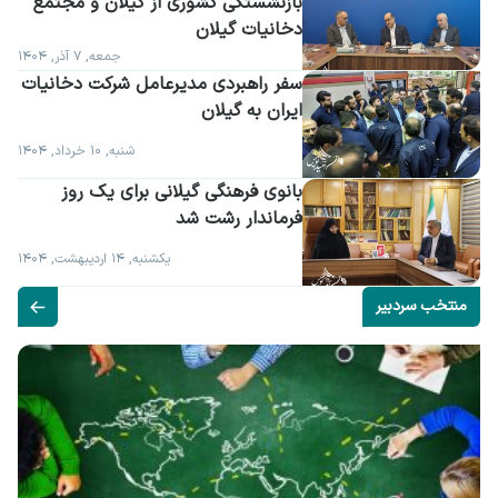
بازنشستگی کشوری از گیلان و مجتمع 
دخانیات گیلان
جمعه, ۷ آذر, ۱۴۰۴
سفر راهبردی مدیرعامل شرکت دخانیات 
ایران به گیلان
شنبه, ۱۰ خرداد, ۱۴۰۴
بانوی فرهنگی گیلانی برای یک روز 
فرماندار رشت شد
یکشنبه, ۱۴ اردیبهشت, ۱۴۰۴
منتخب سردبیر