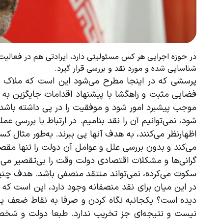
در حوزه اجرایی هر کس مسئولیتی دارد، ایرادتی هم در فعالیت
شناسایی شده و مورد نقد و بررسی قرار گیرد.