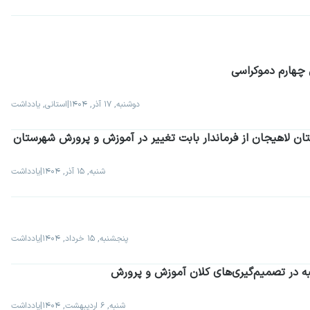
چهارم دموکراسی
دوشنبه, ۱۷ آذر, ۱۴۰۴
|
استانی, یادداشت
 لاهیجان از فرماندار بابت تغییر در آموزش و پرورش شهرستان
شنبه, ۱۵ آذر, ۱۴۰۴
|
یادداشت
پنجشنبه, ۱۵ خرداد, ۱۴۰۴
|
یادداشت
ه در تصمیم‌گیری‌های کلان آموزش و پرورش
شنبه, ۶ اردیبهشت, ۱۴۰۴
|
یادداشت