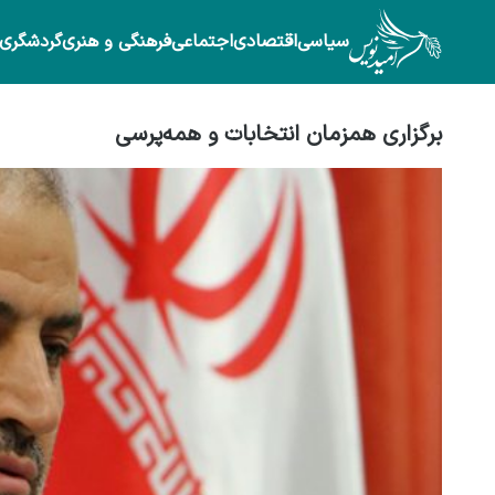
سیاسی
اقتصادی
اجتماعی
فرهنگی و هنری
گردشگری
برگزاری همزمان انتخابات و همه‌پرسی