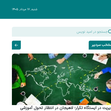
شنبه, ۱۷ مرداد, ۱۴۰۵
نتخب سردبیر
ریت در ایستگاه تکرار؛ لاهیجان در انتظار تحول آموزشی