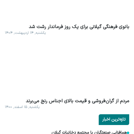
بانوی فرهنگی گیلانی برای یک روز فرماندار رشت شد
یکشنبه, ۱۴ اردیبهشت, ۱۴۰۴
مردم از گران فروشی و قیمت بالای اجناس رنج می برند
یکشنبه, ۱۵ اسفند, ۱۴۰۰
تازه‌ترین اخبار
هم‌افزایی صنعتگران با مجتمع دخانیات گیلان