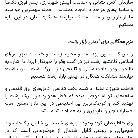
سازمان آتش نشانی و خدمات ایمنی شهرداری، جمع آوری دکه‌ها 
و سایبان‌های مزاحم در انجام عملیات از جمله مهمترین خواسته 
ما از بازاریان رشت است که نیازمند همکاری آنان در این باره 
هستیم.
عزم همگانی برای ایمنی بازار رشت
رئیس کمیسیون بهداشت و محیط زیست و خدمات شهر شورای 
اسلامی کلانشهر رشت نیز در گفت وگو با خبرنگار ایرنا، با اشاره به 
ناایمن بودن بافت سنتی و تاریخی بازار بزرگ رشت بیان داشت: 
نیازمند مشارکت همگان در ایمنی بازار رشت هستیم.
فاطمه شیرزاد اظهار داشت: بافت قدیمی، کابل‌های برق قدیمی و 
سقف‌های کوتاه موجب شده که خطر همواره بازار بزرگ رشت را 
تهدید کند و کوچک‌ترین بی احتیاطی در این بازار ممکن است 
خسارات جبران ناپذیری را به همراه داشته باشد.
وی خاطرنشان کرد: وجود انبارهای شیمیایی شامل رنگ‌ها، مواد 
شیمیایی و روغنی قابل اشتعال از موضوعاتی است که در 