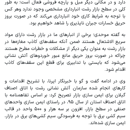
دارد و در مکانی دیگر مبل و پارچه فروشی فعال است؛ به طور 
کلی در سطح بازار رشت انبارداری مشخصی وجود ندارد وهر کس 
با توجه به شرایط کاری خود انبارداری می‌کند که در صورت بروز 
حریق خسارات جبران ناپذیری را شاهد خواهیم بود.
به گفته موحدی؛ برخی از انبارهای ما در بازار رشت دارای مواد 
سریع الاشتعال هستند ضمن آنکه سقف‌های کاذب مغازه‌ها در 
بازار رشت به عنوان یکی دیگر از مشکلات و خطرات مطرح هستند 
چراکه در صورت بروز حریق مانع عبور خوردوهای آتش نشانی 
می‌شود که بایستی با تدابیری برای قطع این سقف‌های کاذب 
اقدام شود.
وی در ادامه گفت و گو با خبرنگار ایرنا، با تشریح اقدامات و 
کارهای انجام شده سازمان آتش نشانی رشت با اتاق اصناف 
گیلان برای ایمن سازی بازار تصریح کرد: بر اساس تفاهمنامه با 
اتاق اصناف استان از سال ۹۵، در راستای ایمن سازی واحدهای 
صنفی در سطح بازار، افزون بر سه هزار و ۵۰۰ واحد در قالب 
سیم کشی برق با توجه به فرسودگی سیم کشی‌های برق در بازار، 
ایمن سازی شده‌اند.