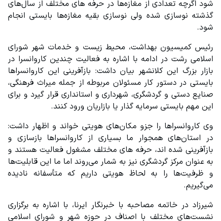
شود اگرچه تعدادی از مغازه‌ها در حرفه های مختلف از سال‌های 
گذشته نوسازی شده ولی نوسازی بقیه مغازه‌ها بایستی انجام 
شود.
رئیس کمیسیون بهداشت، محیط زیست و خدمات شهر شورای 
اسلامی رشت در ادامه با اشاره به فعالیت چندین کاروانسرا در 
بازار بزرگ این کلانشهر بیان داشت: بازآفرینی این کاروانسراها 
بایستی در دستور کار مسئولان مربوطه از جمله میراث فرهنگی، 
صنایع دستی و گردشگری، شهرداری و استانداری قرار گیرد و برای 
این مهم بایستی سرمایه گذار یا بازاریان ورود کنند.
وی کاروانسراها را جزو مکان‌های هویتی خواند و اظهار داشت: 
در استان‌های همجوار ما بسیاری از کاروانسراها بازسازی و 
بازآفرینی شده اند، حرفه های مختلف مشغول فعالیت هستند و 
به عنوان مرکز گردشگری نیز به شمار می‌روند اما ما این قابلیت‌ها 
و ظرفیت‌ها را به لحاظ هویتی داریم که متأسفانه نادیده 
می‌گیریم.
شیرزاد در خاتمه مصاحبه با خبرنگار ایرنا، با اشاره به برگزاری 
نشست‌های مختلف با اصناف در حوزه شهر و شورای اسلامی 