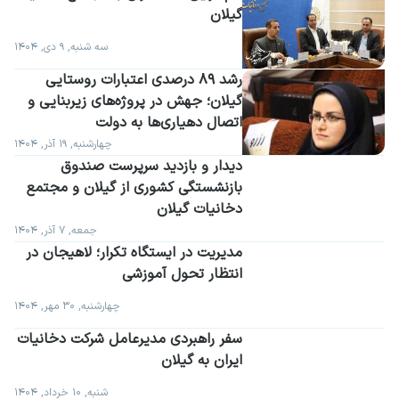
گیلان
سه شنبه, ۹ دی, ۱۴۰۴
رشد ۸۹ درصدی اعتبارات روستایی 
گیلان؛ جهش در پروژه‌های زیربنایی و 
اتصال دهیاری‌ها به دولت
چهارشنبه, ۱۹ آذر, ۱۴۰۴
دیدار و بازدید سرپرست صندوق 
بازنشستگی کشوری از گیلان و مجتمع 
دخانیات گیلان
جمعه, ۷ آذر, ۱۴۰۴
مدیریت در ایستگاه تکرار؛ لاهیجان در 
انتظار تحول آموزشی
چهارشنبه, ۳۰ مهر, ۱۴۰۴
سفر راهبردی مدیرعامل شرکت دخانیات 
ایران به گیلان
شنبه, ۱۰ خرداد, ۱۴۰۴