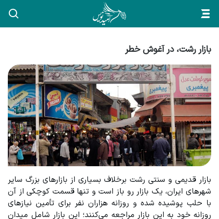
بازار رشت، در آغوش خطر
بازار قدیمی و سنتی رشت برخلاف بسیاری از بازارهای بزرگ سایر 
شهرهای ایران، یک بازار رو باز است و تنها قسمت کوچکی از آن 
با حلب پوشیده شده و روزانه هزاران نفر برای تأمین نیازهای 
روزانه خود به این بازار مراجعه می‌کنند؛ این بازار شامل میدان 