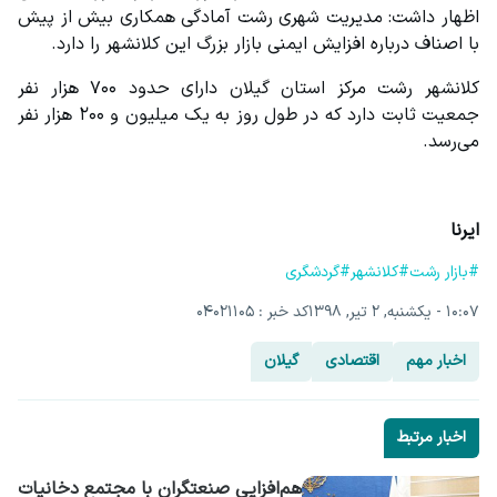
اظهار داشت: مدیریت شهری رشت آمادگی همکاری بیش از پیش 
با اصناف درباره افزایش ایمنی بازار بزرگ این کلانشهر را دارد.
کلانشهر رشت مرکز استان گیلان دارای حدود ۷۰۰ هزار نفر 
جمعیت ثابت دارد که در طول روز به یک میلیون و ۲۰۰ هزار نفر 
می‌رسد.
ایرنا
#بازار رشت
#کلانشهر
#گردشگری
۱۰:۰۷ - یکشنبه, ۲ تیر, ۱۳۹۸
کد خبر : 04021105
اخبار مهم
اقتصادی
گیلان
اخبار مرتبط