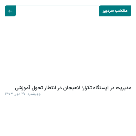
منتخب سردبیر
مدیریت در ایستگاه تکرار؛ لاهیجان در انتظار تحول آموزشی
چهارشنبه, ۳۰ مهر, ۱۴۰۴