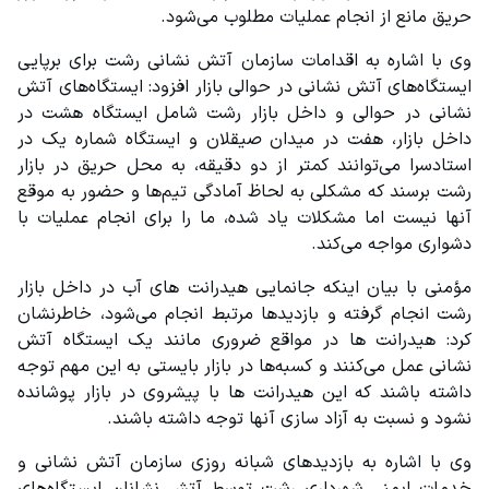
حریق مانع از انجام عملیات مطلوب می‌شود.
وی با اشاره به اقدامات سازمان آتش نشانی رشت برای برپایی 
ایستگاه‌های آتش نشانی در حوالی بازار افزود: ایستگاه‌های آتش 
نشانی در حوالی و داخل بازار رشت شامل ایستگاه هشت در 
داخل بازار، هفت در میدان صیقلان و ایستگاه شماره یک در 
استادسرا می‌توانند کمتر از دو دقیقه، به محل حریق در بازار 
رشت برسند که مشکلی به لحاظ آمادگی تیم‌ها و حضور به موقع 
آنها نیست اما مشکلات یاد شده، ما را برای انجام عملیات با 
دشواری مواجه می‌کند.
مؤمنی با بیان اینکه جانمایی هیدرانت های آب در داخل بازار 
رشت انجام گرفته و بازدیدها مرتبط انجام می‌شود، خاطرنشان 
کرد: هیدرانت ها در مواقع ضروری مانند یک ایستگاه آتش 
نشانی عمل می‌کنند و کسبه‌ها در بازار بایستی به این مهم توجه 
داشته باشند که این هیدرانت ها با پیشروی در بازار پوشانده 
نشود و نسبت به آزاد سازی آنها توجه داشته باشند.
وی با اشاره به بازدیدهای شبانه روزی سازمان آتش نشانی و 