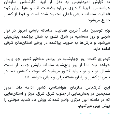
به گزارش امیدنویس به نقل از ایرنا، کارشناس سازمان 
هواشناسی فریبا گودرزی درباره وضعیت آب و هوا بیان کرد: 
فعالیت سامانه بارشی فعلی محدود شده است و فردا از کشور 
خارج می‌شود.
وی توضیح داد: آخرین فعالیت سامانه بارشی امروز در نوار 
شرقی و روز سه‌شنبه در شرق کشور به شکل پراکنده پیش‌بینی 
می‌شود و بارش‌ها به صورت پراکنده در برخی استان‌های شرقی 
ادامه دارد.
گودرزی گفت: روز چهارشنبه در بیشتر مناطق کشور جو پایدار 
خواهد بود، اما از روز پنج‌شنبه سامانه بارشی جدید از سمت 
شمال غرب و غرب وارد کشور می‌شود که موجب کاهش دما در 
نیمی از کشور و پایان هفته برفی و بارانی خواهد شد.
این کارشناس سازمان هواشناسی کشور ادامه‌ داد: امروز 
همچنین در بخش‌هایی از جنوب شرق، ‌شرق، مرکز و استان‌هایی 
که در دامنه البرز مرکزی واقع شده‌اند وزش باد شدید موقتی را 
پیش بینی‌ می‌کنیم.