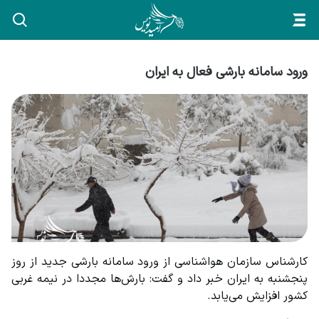
ورود سامانه بارشی فعال به ایران
کارشناس سازمان هواشناسی از ورود سامانه بارشی جدید از روز 
پنجشنبه به ایران خبر داد و گفت: بارش‌ها مجددا در نیمه غربی 
کشور افزایش می‌یابد.