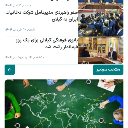
جمعه, ۷ آذر, ۱۴۰۴
سفر راهبردی مدیرعامل شرکت دخانیات 
ایران به گیلان
شنبه, ۱۰ خرداد, ۱۴۰۴
بانوی فرهنگی گیلانی برای یک روز 
فرماندار رشت شد
یکشنبه, ۱۴ اردیبهشت, ۱۴۰۴
منتخب سردبیر