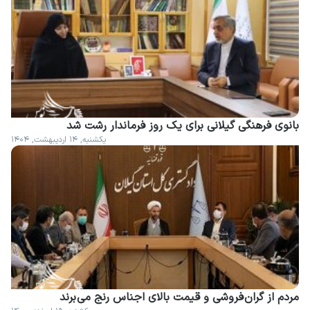
بانوی فرهنگی گیلانی برای یک روز فرماندار رشت شد
یکشنبه, ۱۴ اردیبهشت, ۱۴۰۴
مردم از گران فروشی و قیمت بالای اجناس رنج می برند