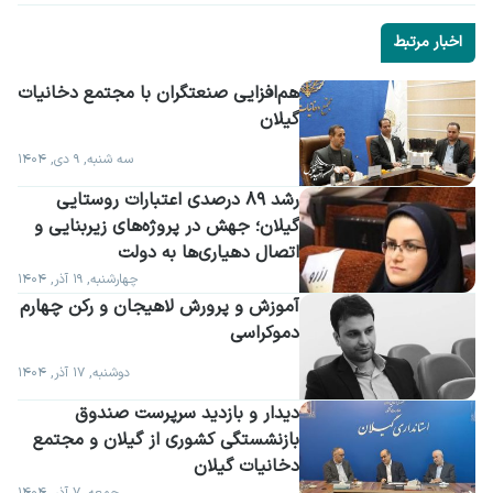
اخبار مرتبط
گیلان
سه شنبه, ۹ دی, ۱۴۰۴
رشد ۸۹ درصدی اعتبارات روستایی 
گیلان؛ جهش در پروژه‌های زیربنایی و 
اتصال دهیاری‌ها به دولت
چهارشنبه, ۱۹ آذر, ۱۴۰۴
آموزش و پرورش لاهیجان و رکن چهارم 
دموکراسی
دوشنبه, ۱۷ آذر, ۱۴۰۴
دیدار و بازدید سرپرست صندوق 
بازنشستگی کشوری از گیلان و مجتمع 
دخانیات گیلان