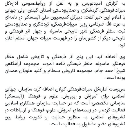
به گزارش امیدنویس و به نقل از روابط‌عمومی اداره‌کل 
میراث‌فرهنگی، گردشگری و صنایع‌دستی استان گیلان، ولی جهانی 
با اعلام این خبر گفت: دبیرکل کمیسیون ملی آیسسکو در نامه‌ای 
به عزت الله ضرغامی وزیر  میراث‌فرهنگی، گردشگری و صنایع‌دستی 
ثبت منظر فرهنگی شهر تاریخی ماسوله و چهار اثر فرهنگی و 
تاریخی دیگر از کشورمان را در فهرست میراث جهان اسلام اعلام 
کرد.
وی اضافه کرد: این پنج اثر فرهنگی و تاریخی شامل منظر 
فرهنگی ماسوله، منظر فرهنگی قلعه الموت، مجموعه آرامگاهی 
شیخ احمد جام، مجموعه تاریخی بسطام و گنبد علویان همدان 
بوده است.
سرپرست اداره‌کل میراث‌فرهنگی گیلان اضافه کرد: سازمان جهانی 
اسلامی برای آموزش و پرورش، علوم و فرهنگ (آیسسکو) 
سازمانی تخصصی است که در حمایت سازمان همکاری اسلامی 
فعالیت کرده و در زمینه‌های آموزش، علوم، فرهنگ و ارتباطات در 
کشورهای اسلامی به منظور حمایت و تقویت روابط بین 
کشورهای عضو مشغول به فعالیت است.