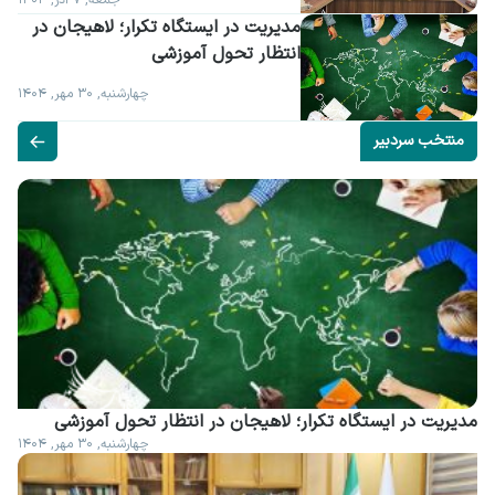
جمعه, ۷ آذر, ۱۴۰۴
مدیریت در ایستگاه تکرار؛ لاهیجان در 
انتظار تحول آموزشی
چهارشنبه, ۳۰ مهر, ۱۴۰۴
منتخب سردبیر
مدیریت در ایستگاه تکرار؛ لاهیجان در انتظار تحول آموزشی
چهارشنبه, ۳۰ مهر, ۱۴۰۴