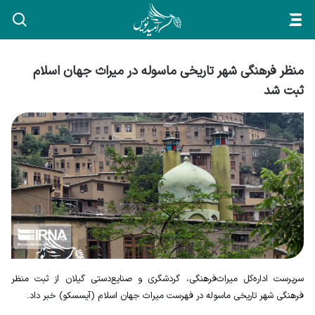
منظر فرهنگی شهر تاریخی ماسوله در میراث جهان اسلام
ثبت شد
سرپرست اداره‌کل میراث‌فرهنگی، گردشگری و صنایع‌دستی گیلان از ثبت منظر 
فرهنگی شهر تاریخی ماسوله در فهرست میراث جهان اسلام (آیسسکو) خبر داد.