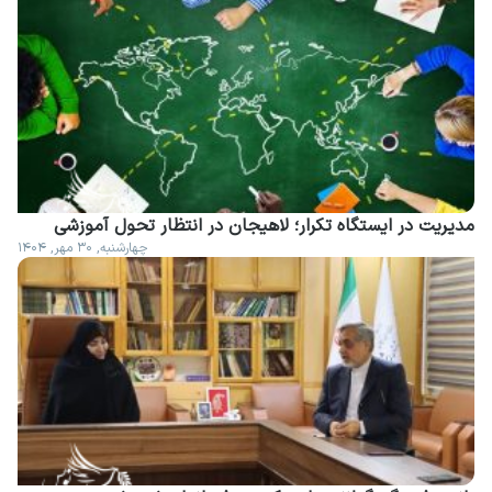
مدیریت در ایستگاه تکرار؛ لاهیجان در انتظار تحول آموزشی
چهارشنبه, ۳۰ مهر, ۱۴۰۴