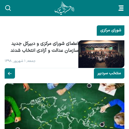
شورای مرکزی
اعضای شورای مرکزی و دبیرکل جدید 
سازمان عدالت و آزادی انتخاب شدند
جمعه, ۱ شهریور, ۱۳۹۸
منتخب سردبیر