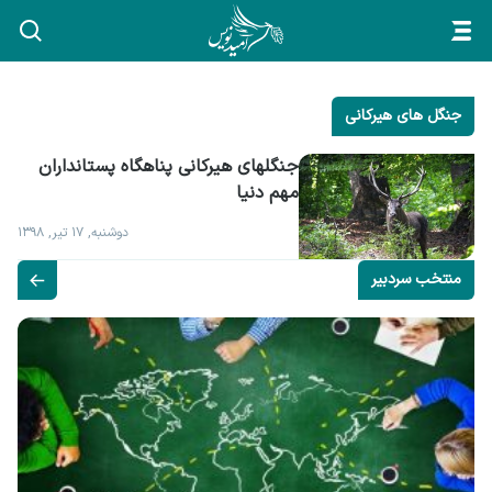
جنگل های هیرکانی
جنگلهای هیرکانی پناهگاه پستانداران 
مهم دنیا
دوشنبه, ۱۷ تیر, ۱۳۹۸
منتخب سردبیر