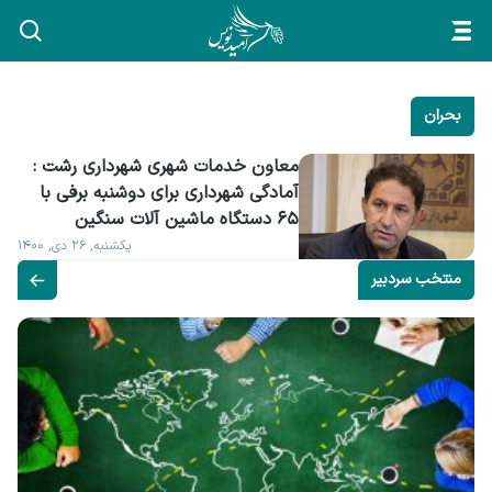
بحران
معاون خدمات شهری شهرداری رشت : 
آمادگی شهرداری برای دوشنبه برفی با 
۶۵ دستگاه ماشین‌ آلات سنگین
یکشنبه, ۲۶ دی, ۱۴۰۰
منتخب سردبیر