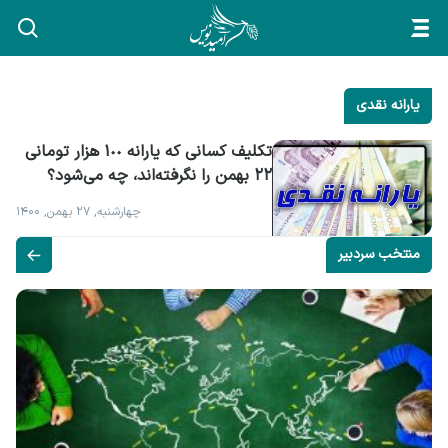
یارانه نقدی
تکلیف کسانی که یارانه ١٠٠ هزار تومانی 
۲۲ بهمن را نگرفته‌اند، چه می‌شود؟
چهارشنبه, ۲۷ بهمن, ۱۴۰۰
منتخب سردبیر