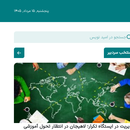
پنجشنبه, ۱۵ مرداد, ۱۴۰۵
نتخب سردبیر
ریت در ایستگاه تکرار؛ لاهیجان در انتظار تحول آموزشی