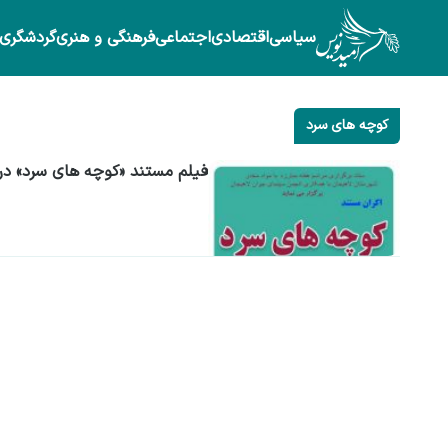
سیاسی
اقتصادی
اجتماعی
فرهنگی و هنری
گردشگری
کوچه های سرد
فیلم مستند «کوچه های سرد» در