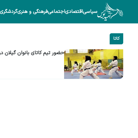
سیاسی
اقتصادی
اجتماعی
فرهنگی و هنری
گردشگری
کاتا
حضور تیم کاتای بانوان گیلان د