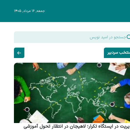
جمعه, ۱۶ مرداد, ۱۴۰۵
نتخب سردبیر
ریت در ایستگاه تکرار؛ لاهیجان در انتظار تحول آموزشی