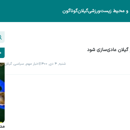
 و محیط زیست
ورزشی
گیلان
گوناگون
ر گیلان عادی‌سازی شود
م
شنبه, ۴ دی, ۱۴۰۰
|
اخبار مهم, سیاسی, گیلان
مدی