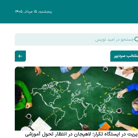
پنجشنبه, ۱۵ مرداد, ۱۴۰۵
نتخب سردبیر
ریت در ایستگاه تکرار؛ لاهیجان در انتظار تحول آموزشی