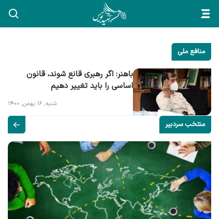
منافع ملی
باهنر: اگر رهبری قانع شوند، قانون 
اساسی را باید تغییر دهیم
شنبه, ۱۶ بهمن, ۱۴۰۰
منتخب سردبیر