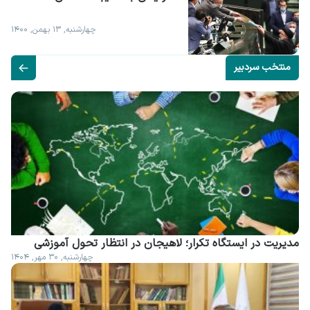
چهارشنبه, ۱۳ بهمن, ۱۴۰۰
منتخب سردبیر
مدیریت در ایستگاه تکرار؛ لاهیجان در انتظار تحول آموزشی
چهارشنبه, ۳۰ مهر, ۱۴۰۴