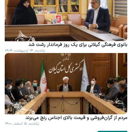
بانوی فرهنگی گیلانی برای یک روز فرماندار رشت شد
یکشنبه, ۱۴ اردیبهشت, ۱۴۰۴
مردم از گران فروشی و قیمت بالای اجناس رنج می برند
یکشنبه, ۱۵ اسفند, ۱۴۰۰