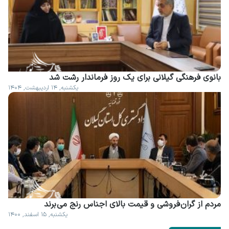
بانوی فرهنگی گیلانی برای یک روز فرماندار رشت شد
یکشنبه, ۱۴ اردیبهشت, ۱۴۰۴
مردم از گران فروشی و قیمت بالای اجناس رنج می برند
یکشنبه, ۱۵ اسفند, ۱۴۰۰