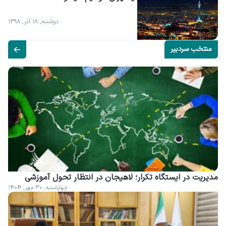
دوشنبه, ۱۸ آذر, ۱۳۹۸
منتخب سردبیر
مدیریت در ایستگاه تکرار؛ لاهیجان در انتظار تحول آموزشی
چهارشنبه, ۳۰ مهر, ۱۴۰۴