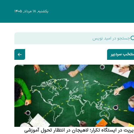
یکشنبه, ۱۸ مرداد, ۱۴۰۵
نتخب سردبیر
ریت در ایستگاه تکرار؛ لاهیجان در انتظار تحول آموزشی