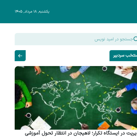
یکشنبه, ۱۸ مرداد, ۱۴۰۵
نتخب سردبیر
ریت در ایستگاه تکرار؛ لاهیجان در انتظار تحول آموزشی