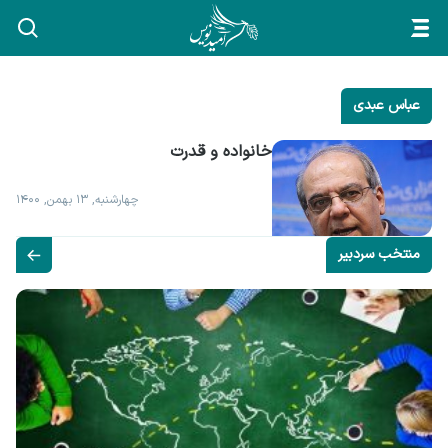
عباس عبدی
خانواده و قدرت
چهارشنبه, ۱۳ بهمن, ۱۴۰۰
منتخب سردبیر