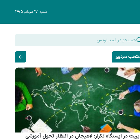
شنبه, ۱۷ مرداد, ۱۴۰۵
نتخب سردبیر
ریت در ایستگاه تکرار؛ لاهیجان در انتظار تحول آموزشی