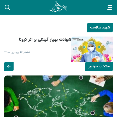
شهید سلامت
شهادت بهیار گیلانی بر اثر کرونا
شنبه, ۱۶ بهمن, ۱۴۰۰
منتخب سردبیر