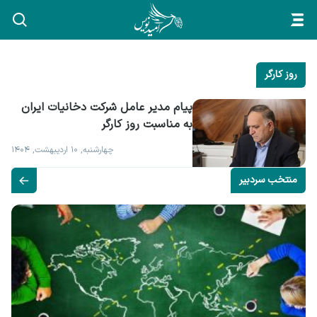
روز کارگر
پیام مدیر عامل شرکت دخانیات ایران 
به مناسبت روز کارگر
چهارشنبه, ۱۰ اردیبهشت, ۱۴۰۴
منتخب سردبیر