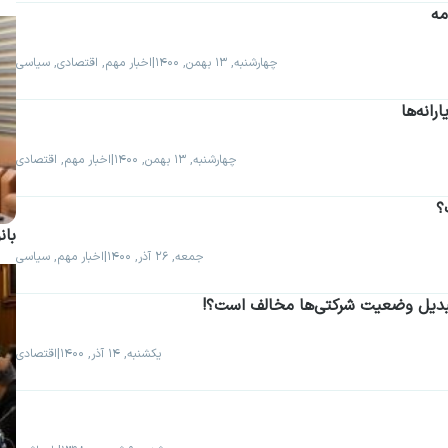
مه
چهارشنبه, ۱۳ بهمن, ۱۴۰۰
|
اخبار مهم, اقتصادی, سیاسی
انه‌ها
چهارشنبه, ۱۳ بهمن, ۱۴۰۰
|
اخبار مهم, اقتصادی
؟
بان
جمعه, ۲۶ آذر, ۱۴۰۰
|
اخبار مهم, سیاسی
تبدیل وضعیت شرکتی‌ها مخالف است؟!
یکشنبه, ۱۴ آذر, ۱۴۰۰
|
اقتصادی