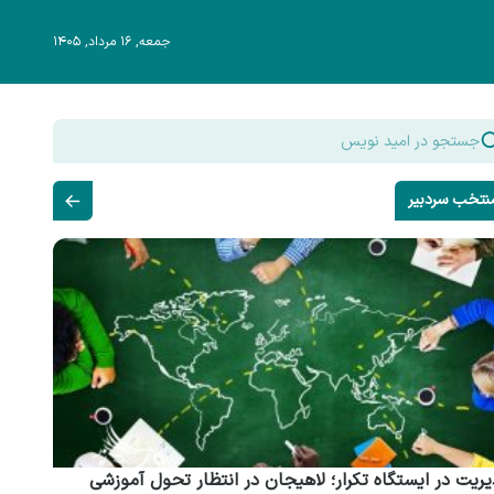
جمعه, ۱۶ مرداد, ۱۴۰۵
نتخب سردبیر
ریت در ایستگاه تکرار؛ لاهیجان در انتظار تحول آموزشی