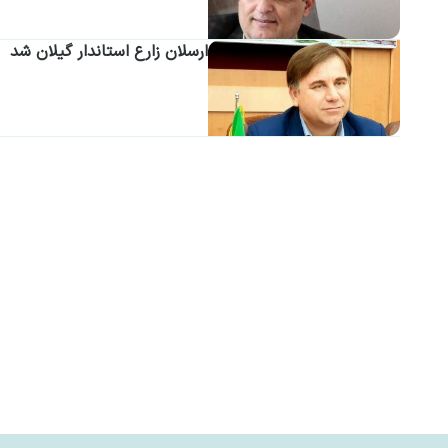
ارسلان زارع استاندار گیلان شد