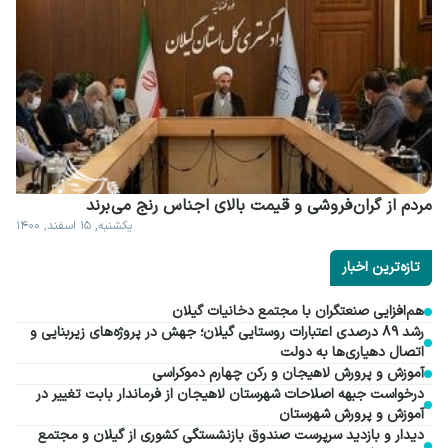
مردم از گران فروشی و قیمت بالای اجناس رنج می برند
یکشنبه, ۱۵ اسفند, ۱۴۰۰
تازه‌ترین اخبار
هم‌افزایی صنعتگران با مجتمع دخانیات گیلان
رشد ۸۹ درصدی اعتبارات روستایی گیلان؛ جهش در پروژه‌های زیربنایی و
اتصال دهیاری‌ها به دولت
آموزش و پرورش لاهیجان و رکن چهارم دموکراسی
درخواست جبهه اصلاحات شهرستان لاهیجان از فرماندار بابت تغییر در
آموزش و پرورش شهرستان
دیدار و بازدید سرپرست صندوق بازنشستگی کشوری از گیلان و مجتمع