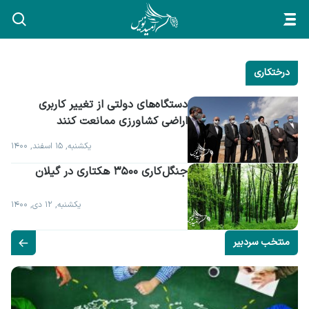
درختکاری
دستگاه‌های دولتی از تغییر کاربری 
اراضی کشاورزی ممانعت کنند
یکشنبه, ۱۵ اسفند, ۱۴۰۰
جنگل کاری ۳۵۰۰ هکتاری در گیلان
یکشنبه, ۱۲ دی, ۱۴۰۰
منتخب سردبیر