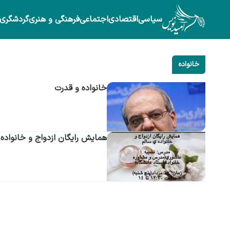
سیاسی
اقتصادی
اجتماعی
فرهنگی و هنری
گردشگری
خانواده
خانواده و قدرت
همایش رایگان ازدواج و خانواده 