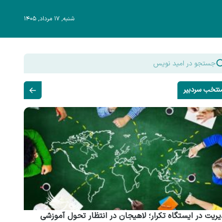
شنبه, ۱۷ مرداد, ۱۴۰۵
نتخب سردبیر
ریت در ایستگاه تکرار؛ لاهیجان در انتظار تحول آموزشی