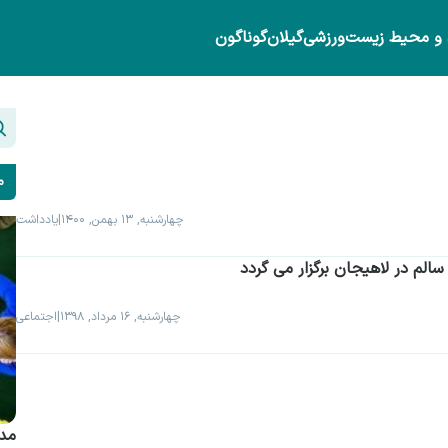
 و محیط زیست
ورزشی
گیلان
گوناگون
م
چهارشنبه, ۱۳ بهمن, ۱۴۰۰
|
یادداشت
سالم در لاهیجان برگزار می گردد
چهارشنبه, ۱۶ مرداد, ۱۳۹۸
|
اجتماعی
مدی