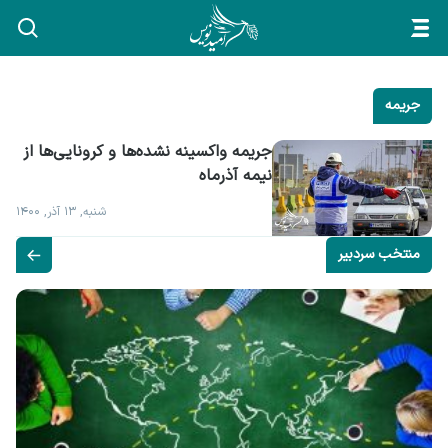
جریمه
جریمه واکسینه نشده‌ها و کرونایی‌ها از 
نیمه آذرماه
شنبه, ۱۳ آذر, ۱۴۰۰
منتخب سردبیر