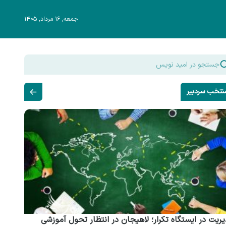
جمعه, ۱۶ مرداد, ۱۴۰۵
نتخب سردبیر
ریت در ایستگاه تکرار؛ لاهیجان در انتظار تحول آموزشی