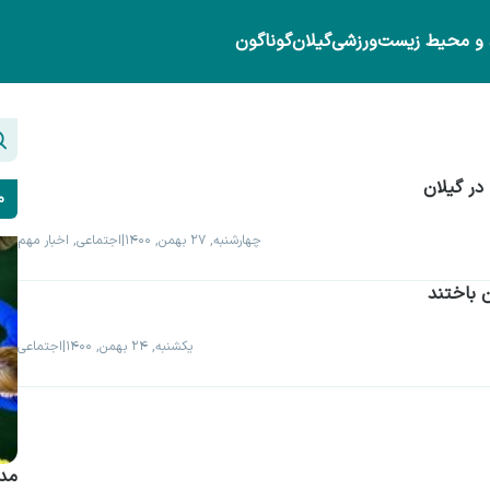
 و محیط زیست
ورزشی
گیلان
گوناگون
م
چهارشنبه, ۲۷ بهمن, ۱۴۰۰
|
اجتماعی, اخبار مهم
یکشنبه, ۲۴ بهمن, ۱۴۰۰
|
اجتماعی
مدی