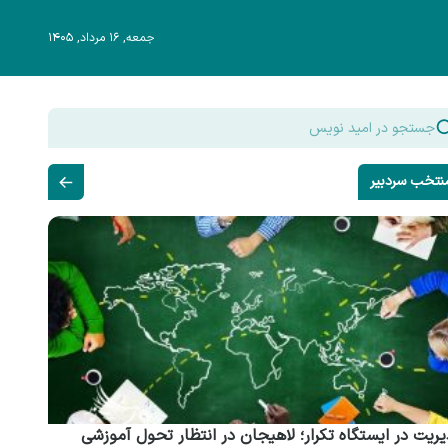
جمعه, ۱۶ مرداد, ۱۴۰۵
نتخب سردبیر
ریت در ایستگاه تکرار؛ لاهیجان در انتظار تحول آموزشی