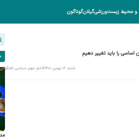
 و محیط زیست
ورزشی
گیلان
گوناگون
ون اساسی را باید تغییر دهیم
م
شنبه, ۱۶ بهمن, ۱۴۰۰
|
اخبار مهم, سیاسی, گفتگو
مدی