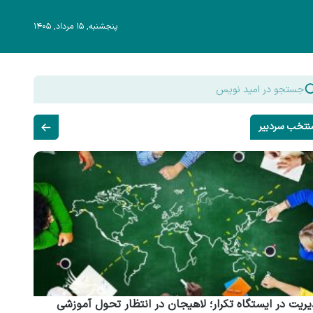
پنجشنبه, ۱۵ مرداد, ۱۴۰۵
نتخب سردبیر
ریت در ایستگاه تکرار؛ لاهیجان در انتظار تحول آموزشی