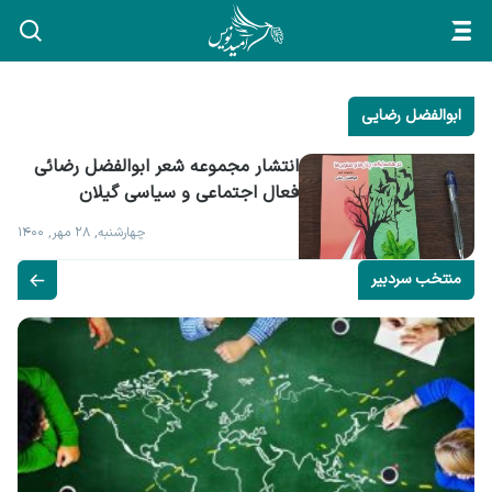
ابوالفضل رضایی
انتشار مجموعه شعر ابوالفضل رضائی 
فعال اجتماعی و سیاسی گیلان
چهارشنبه, ۲۸ مهر, ۱۴۰۰
منتخب سردبیر